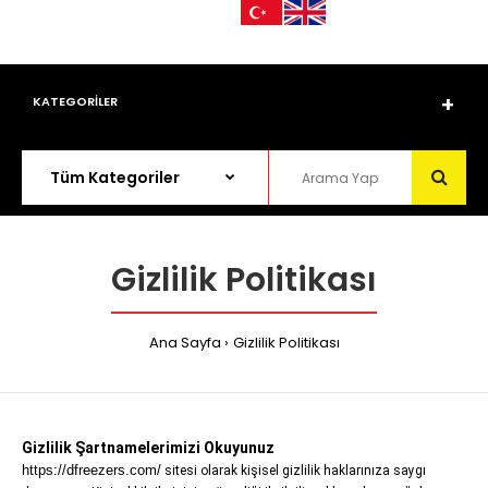
KATEGORİLER
Gizlilik Politikası
Ana Sayfa
Gizlilik Politikası
Gizlilik Şartnamelerimizi Okuyunuz
https://dfreezers.com/
sitesi olarak kişisel gizlilik haklarınıza saygı