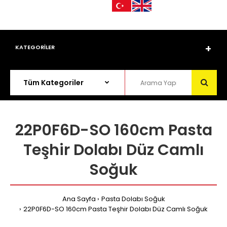
KATEGORİLER
22P0F6D-SO 160cm Pasta
Teşhir Dolabı Düz Camlı
Soğuk
Ana Sayfa
Pasta Dolabı Soğuk
22P0F6D-SO 160cm Pasta Teşhir Dolabı Düz Camlı Soğuk