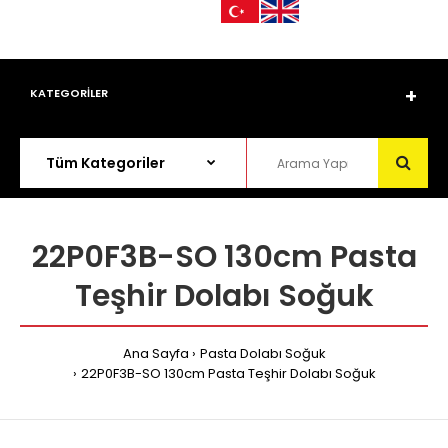
KATEGORİLER
22P0F3B-SO 130cm Pasta
Teşhir Dolabı Soğuk
Ana Sayfa
Pasta Dolabı Soğuk
22P0F3B-SO 130cm Pasta Teşhir Dolabı Soğuk