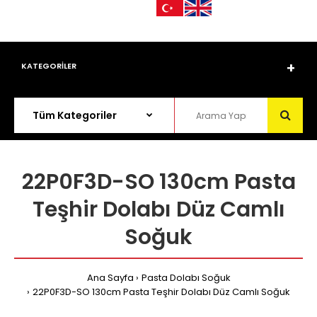
KATEGORİLER
22P0F3D-SO 130cm Pasta
Teşhir Dolabı Düz Camlı
Soğuk
Ana Sayfa
Pasta Dolabı Soğuk
22P0F3D-SO 130cm Pasta Teşhir Dolabı Düz Camlı Soğuk